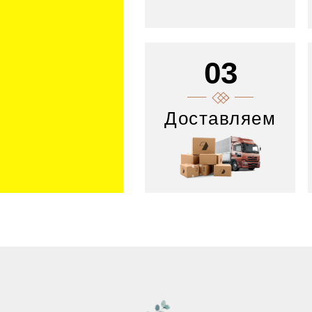
03
Доставляем