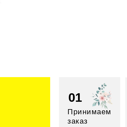
01
Принимаем
заказ