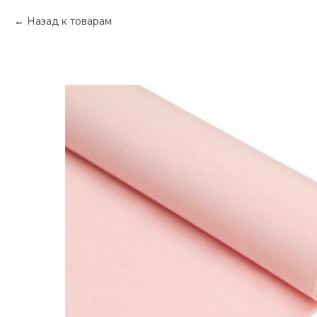
Назад к товарам