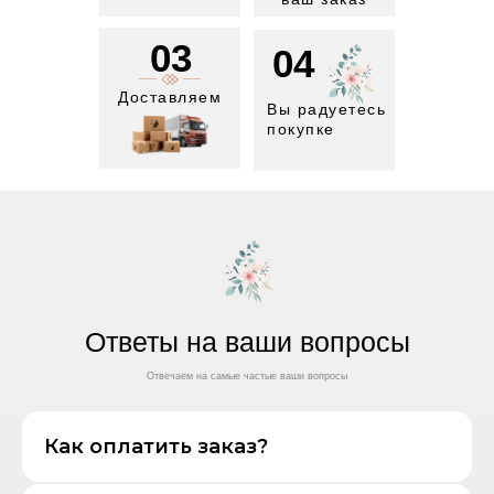
03
04
Доставляем
Вы радуетесь
покупке
Ответы на ваши вопросы
Отвечаем на самые частые ваши вопросы
Как оплатить заказ?