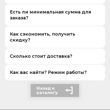
Есть ли минимальная сумма для
заказа?
Как сэкономить, получить
скидку?
Сколько стоит доставка?
Как вас найти? Режим работы?
Назад к
каталогу