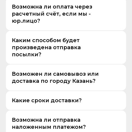
Возможна ли оплата через
расчетный счёт, если мы -
юр.лицо?
Каким способом будет
произведена отправка
посылки?
Возможен ли самовывоз или
доставка по городу Казань?
Какие сроки доставки?
Возможна ли отправка
наложенным платежом?