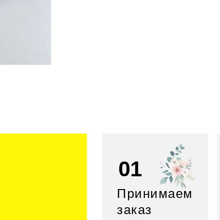
01
Принимаем
заказ