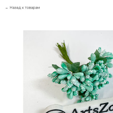
Назад к товарам