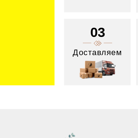
03
Доставляем