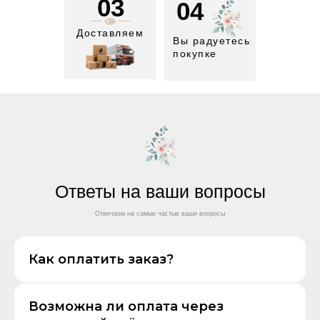
03
04
Доставляем
Вы радуетесь
покупке
Ответы на ваши вопросы
Отвечаем на самые частые ваши вопросы
Как оплатить заказ?
Возможна ли оплата через