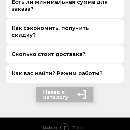
Есть ли минимальная сумма для
заказа?
Как сэкономить, получить
скидку?
Сколько стоит доставка?
Как вас найти? Режим работы?
Назад к
каталогу
Tilda
Made on