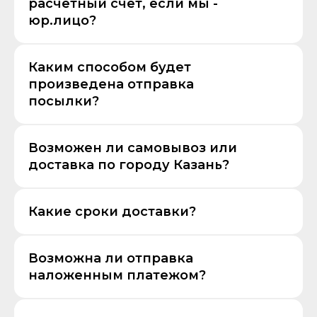
расчетный счёт, если мы -
юр.лицо?
Каким способом будет
произведена отправка
посылки?
Возможен ли самовывоз или
доставка по городу Казань?
Какие сроки доставки?
Возможна ли отправка
наложенным платежом?