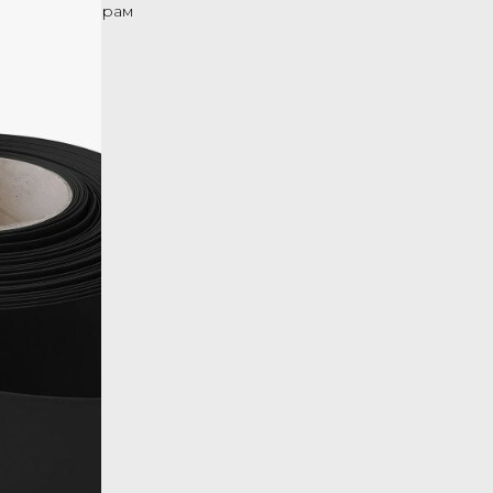
Назад к товарам