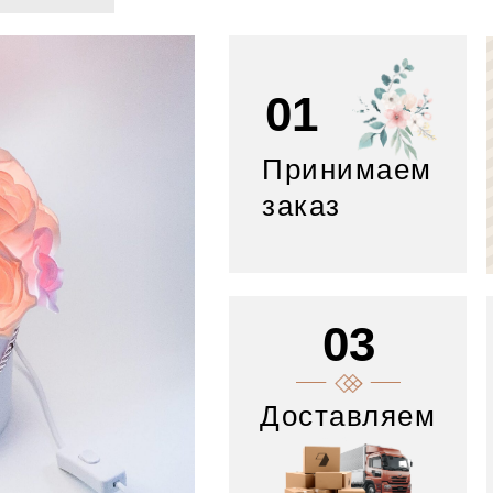
01
Принимаем
заказ
03
Доставляем