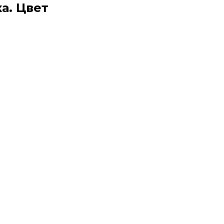
а. Цвет