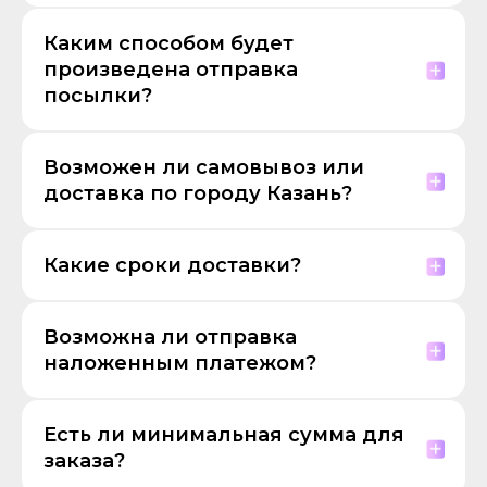
Каким способом будет
произведена отправка
посылки?
Возможен ли самовывоз или
доставка по городу Казань?
Какие сроки доставки?
Возможна ли отправка
наложенным платежом?
Есть ли минимальная сумма для
заказа?