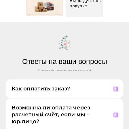
Вы радуетесь
покупке
Ответы на ваши вопросы
Отвечаем на самые частые ваши вопросы
Как оплатить заказ?
Возможна ли оплата через
расчетный счёт, если мы -
юр.лицо?