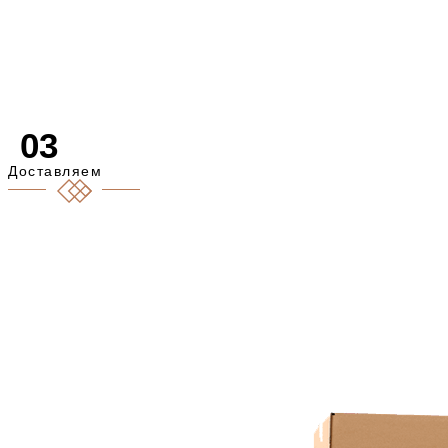
03
Доставляем