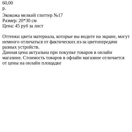
60,00
р.
Экокожа мелкий глиттер №17
Размер: 20*30 см
Цена: 45 руб за лист
Оттенки цвета материала, которые вы видите на экране, могут
немного отличаться от фактических из-за цветопередачи
разных устройств.
Данная цена актуальна при покупке товаров в онлайн
магазине. Стоимость товаров в офлайн магазине отличается
от цены на онлайн площадке