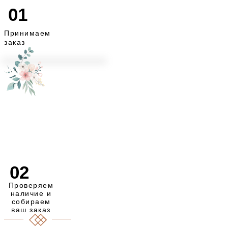
01
Принимаем
заказ
Назад к
каталогу
02
Проверяем
наличие и
собираем
ваш заказ