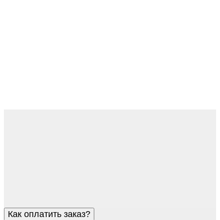
Как оплатить заказ?