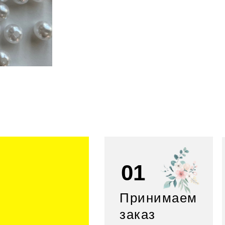
01
Принимаем
заказ