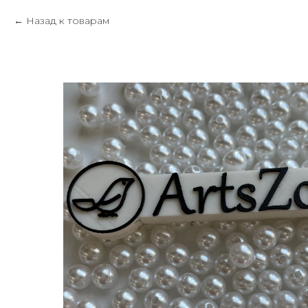
Назад к товарам