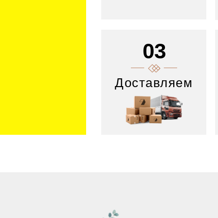
03
Доставляем