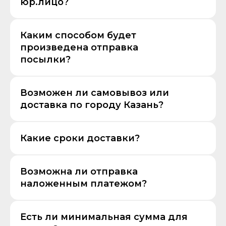
юр.лицо?
Каким способом будет
произведена отправка
посылки?
Возможен ли самовывоз или
доставка по городу Казань?
Какие сроки доставки?
Возможна ли отправка
наложенным платежом?
Есть ли минимальная сумма для