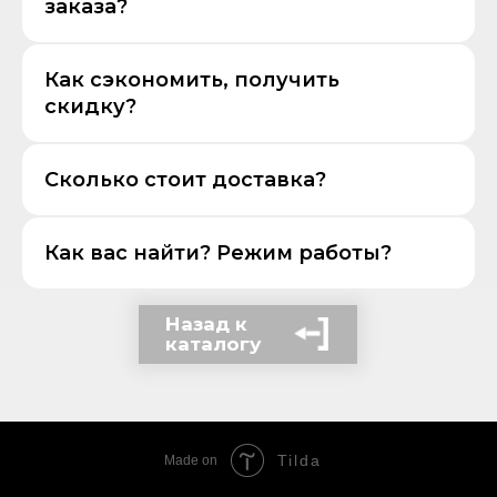
заказа?
Как сэкономить, получить
скидку?
Сколько стоит доставка?
Как вас найти? Режим работы?
Назад к
каталогу
Tilda
Made on