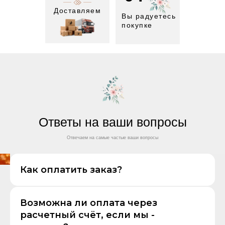
Доставляем
Вы радуетесь
покупке
Ответы на ваши вопросы
Отвечаем на самые частые ваши вопросы
Как оплатить заказ?
Возможна ли оплата через
расчетный счёт, если мы -