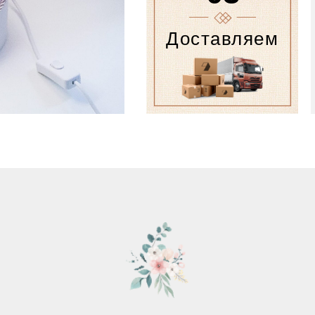
Доставляем