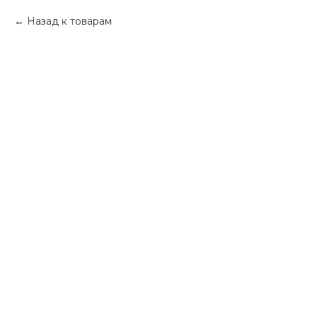
Назад к товарам