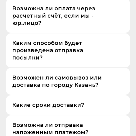
Возможна ли оплата через
расчетный счёт, если мы -
юр.лицо?
Каким способом будет
произведена отправка
посылки?
Возможен ли самовывоз или
доставка по городу Казань?
Какие сроки доставки?
Возможна ли отправка
наложенным платежом?