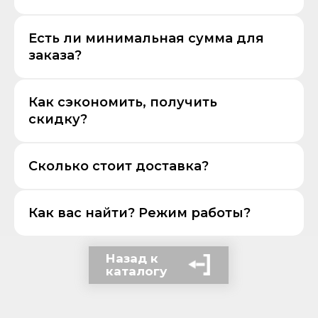
Есть ли минимальная сумма для
заказа?
Как сэкономить, получить
скидку?
Сколько стоит доставка?
Как вас найти? Режим работы?
Назад к
каталогу