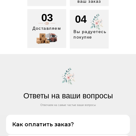
ваш заказ
03
04
Доставляем
Вы радуетесь
покупке
Ответы на ваши вопросы
Отвечаем на самые частые ваши вопросы
Как оплатить заказ?