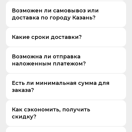
Возможен ли самовывоз или
доставка по городу Казань?
Какие сроки доставки?
Возможна ли отправка
наложенным платежом?
Есть ли минимальная сумма для
заказа?
Как сэкономить, получить
скидку?