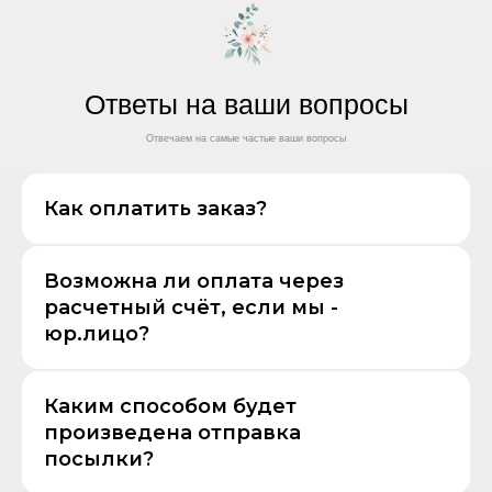
Ответы на ваши вопросы
Отвечаем на самые частые ваши вопросы
Как оплатить заказ?
Возможна ли оплата через
расчетный счёт, если мы -
юр.лицо?
Каким способом будет
произведена отправка
посылки?