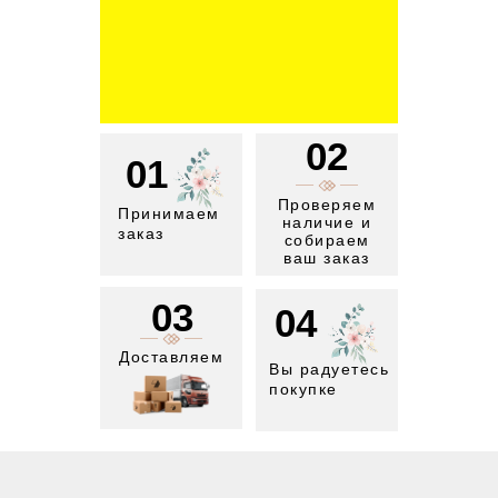
02
01
Проверяем
Принимаем
наличие и
заказ
собираем
ваш заказ
03
04
Доставляем
Вы радуетесь
покупке