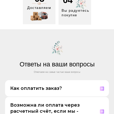
Доставляем
Вы радуетесь
покупке
Ответы на ваши вопросы
Отвечаем на самые частые ваши вопросы
Как оплатить заказ?
Возможна ли оплата через
расчетный счёт, если мы -