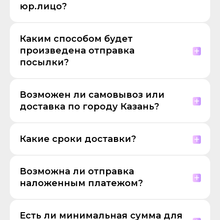
юр.лицо?
Каким способом будет
произведена отправка
посылки?
Возможен ли самовывоз или
доставка по городу Казань?
Какие сроки доставки?
Возможна ли отправка
наложенным платежом?
Есть ли минимальная сумма для