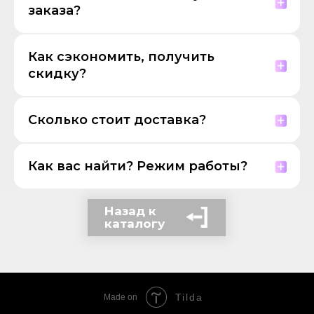
заказа?
Как сэкономить, получить
скидку?
Сколько стоит доставка?
Как вас найти? Режим работы?
Назад к
каталогу
Tilda
Made on