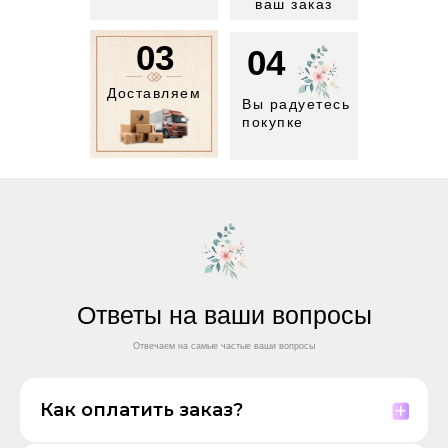
ваш заказ
03
04
Доставляем
Вы радуетесь
покупке
Ответы на ваши вопросы
Отвечаем на самые частые ваши вопросы
Как оплатить заказ?