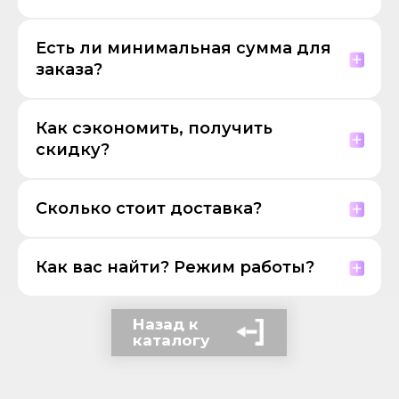
Есть ли минимальная сумма для
заказа?
Как сэкономить, получить
скидку?
Сколько стоит доставка?
Как вас найти? Режим работы?
Назад к
каталогу