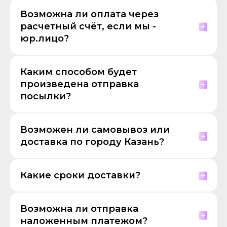
Возможна ли оплата через
расчетный счёт, если мы -
юр.лицо?
Каким способом будет
произведена отправка
посылки?
Возможен ли самовывоз или
доставка по городу Казань?
Какие сроки доставки?
Возможна ли отправка
наложенным платежом?