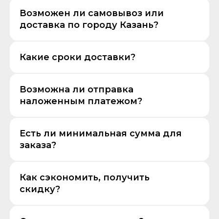
Возможен ли самовывоз или
доставка по городу Казань?
Какие сроки доставки?
Возможна ли отправка
наложенным платежом?
Есть ли минимальная сумма для
заказа?
Как сэкономить, получить
скидку?