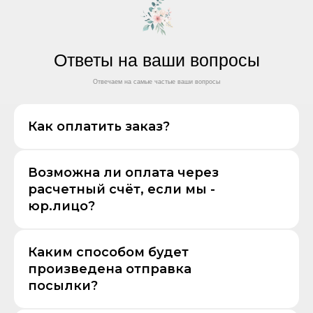
Ответы на ваши вопросы
Отвечаем на самые частые ваши вопросы
Как оплатить заказ?
Возможна ли оплата через
расчетный счёт, если мы -
юр.лицо?
Каким способом будет
произведена отправка
посылки?