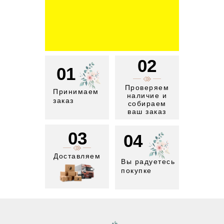
02
01
Проверяем
Принимаем
наличие и
заказ
собираем
ваш заказ
03
04
Доставляем
Вы радуетесь
покупке