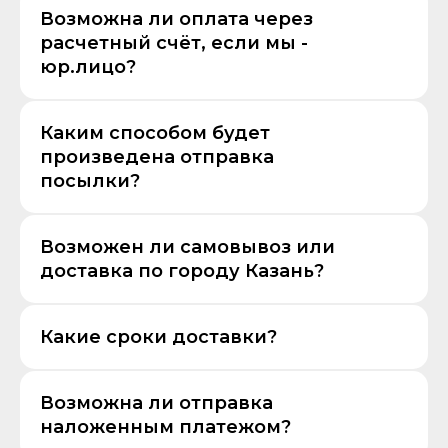
Возможна ли оплата через
расчетный счёт, если мы -
юр.лицо?
Каким способом будет
произведена отправка
посылки?
Возможен ли самовывоз или
доставка по городу Казань?
Какие сроки доставки?
Возможна ли отправка
наложенным платежом?