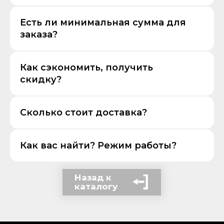
Есть ли минимальная сумма для
заказа?
Как сэкономить, получить
скидку?
Сколько стоит доставка?
Как вас найти? Режим работы?
Назад к
каталогу