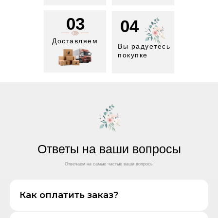
03
04
Доставляем
Вы радуетесь
покупке
Ответы на ваши вопросы
Отвечаем на самые частые ваши вопросы
Как оплатить заказ?