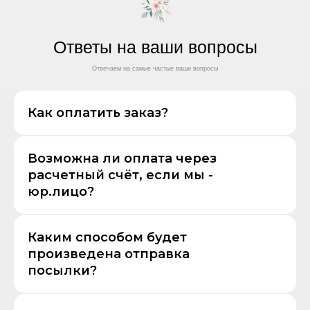
Ответы на ваши вопросы
Отвечаем на самые частые ваши вопросы
Как оплатить заказ?
Возможна ли оплата через
расчетный счёт, если мы -
юр.лицо?
Каким способом будет
произведена отправка
посылки?