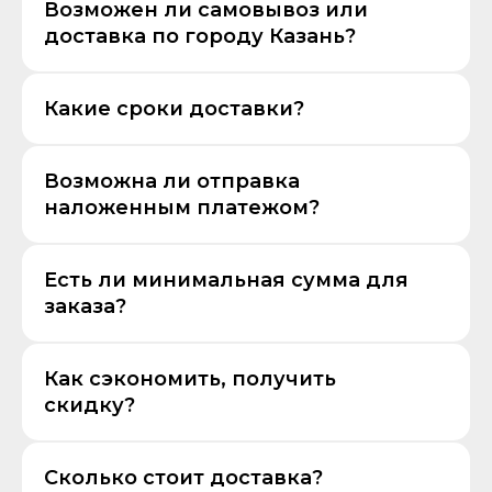
Возможен ли самовывоз или
доставка по городу Казань?
Какие сроки доставки?
Возможна ли отправка
наложенным платежом?
Есть ли минимальная сумма для
заказа?
Как сэкономить, получить
скидку?
Сколько стоит доставка?