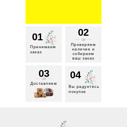
02
01
Проверяем
Принимаем
наличие и
заказ
собираем
ваш заказ
03
04
Доставляем
Вы радуетесь
покупке