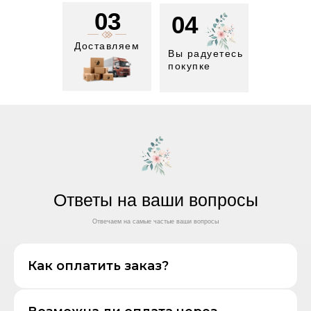
03
04
Доставляем
Вы радуетесь
покупке
Ответы на ваши вопросы
Отвечаем на самые частые ваши вопросы
Как оплатить заказ?