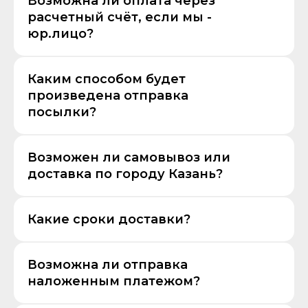
Возможна ли оплата через
расчетный счёт, если мы -
юр.лицо?
Каким способом будет
произведена отправка
посылки?
Возможен ли самовывоз или
доставка по городу Казань?
Какие сроки доставки?
Возможна ли отправка
наложенным платежом?