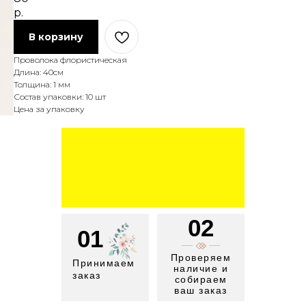
р.
В корзину
Проволока флористическая
Длина: 40см
Толщина: 1 мм
Состав упаковки: 10 шт
Цена за упаковку
02
01
Проверяем
Принимаем
наличие и
заказ
собираем
ваш заказ