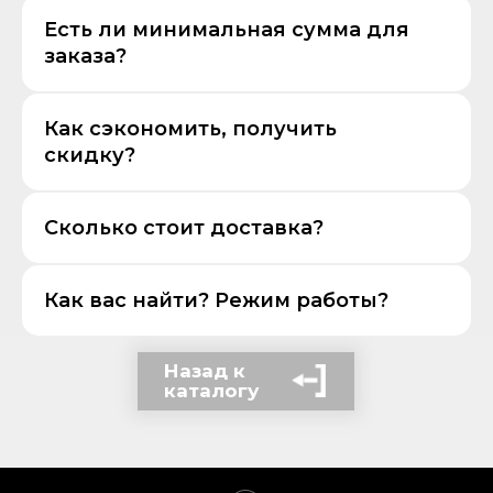
Есть ли минимальная сумма для
заказа?
Как сэкономить, получить
скидку?
Сколько стоит доставка?
Как вас найти? Режим работы?
Назад к
каталогу