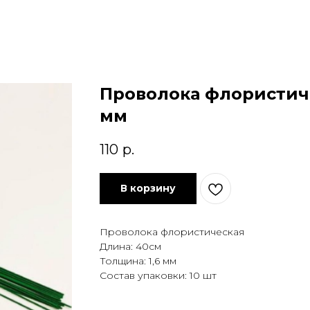
Проволока флористиче
мм
110
р.
В корзину
Проволока флористическая
Длина: 40см
Толщина: 1,6 мм
Состав упаковки: 10 шт