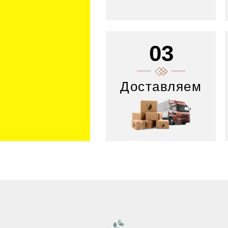
03
Доставляем