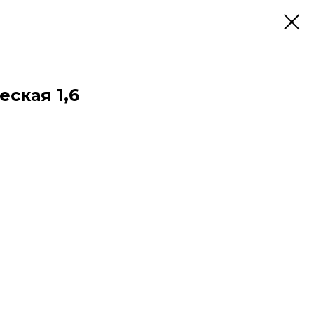
ская 1,6