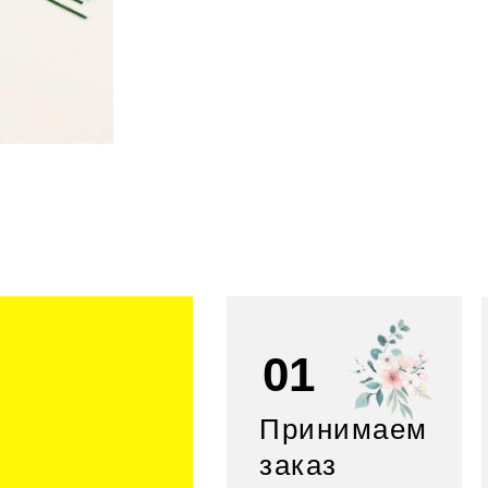
01
Принимаем
заказ