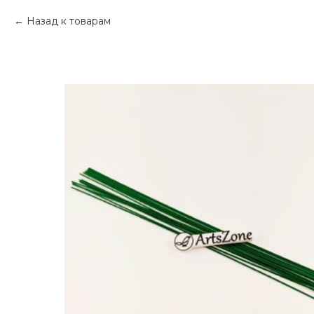
Назад к товарам