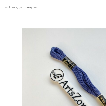
Назад к товарам