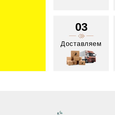
03
Доставляем