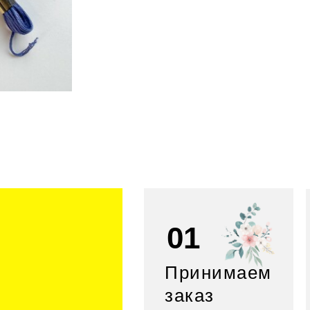
01
Принимаем
заказ