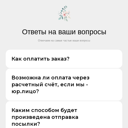
Ответы на ваши вопросы
Отвечаем на самые частые ваши вопросы
Как оплатить заказ?
Возможна ли оплата через
расчетный счёт, если мы -
юр.лицо?
Каким способом будет
произведена отправка
посылки?