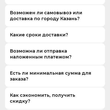
Возможен ли самовывоз или
доставка по городу Казань?
Какие сроки доставки?
Возможна ли отправка
наложенным платежом?
Есть ли минимальная сумма для
заказа?
Как сэкономить, получить
скидку?