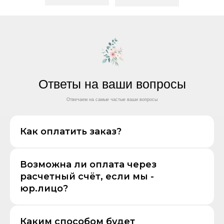
Ответы на ваши вопросы
Отвечаем на самые частые ваши вопросы
Как оплатить заказ?
Возможна ли оплата через
расчетный счёт, если мы -
юр.лицо?
Каким способом будет