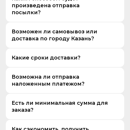
произведена отправка
посылки?
Возможен ли самовывоз или
доставка по городу Казань?
Какие сроки доставки?
Возможна ли отправка
наложенным платежом?
Есть ли минимальная сумма для
заказа?
Как сэкономить, получить