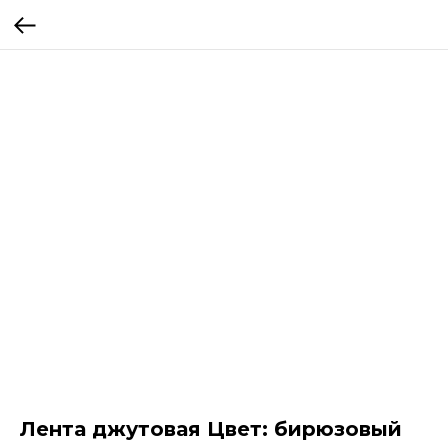
Лента джутовая Цвет: бирюзовый