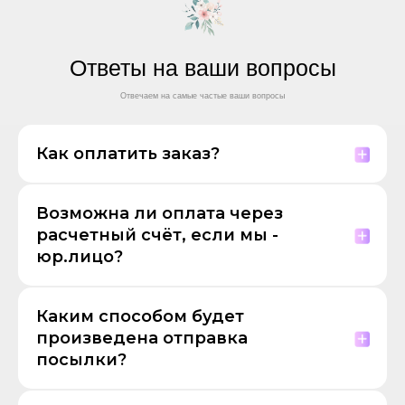
Ответы на ваши вопросы
Отвечаем на самые частые ваши вопросы
Как оплатить заказ?
Возможна ли оплата через
расчетный счёт, если мы -
юр.лицо?
Каким способом будет
произведена отправка
посылки?