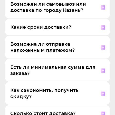
Возможен ли самовывоз или
доставка по городу Казань?
Какие сроки доставки?
Возможна ли отправка
наложенным платежом?
Есть ли минимальная сумма для
заказа?
Как сэкономить, получить
скидку?
Сколько стоит доставка?