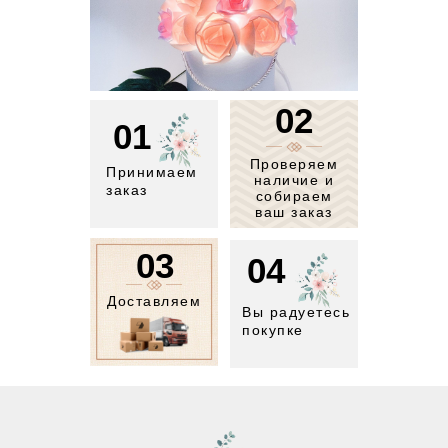
02
01
Проверяем
Принимаем
наличие и
заказ
собираем
ваш заказ
03
04
Доставляем
Вы радуетесь
покупке