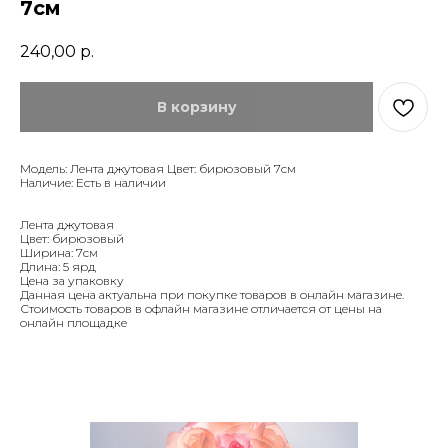
7см
240,00
р.
В корзину
Модель: Лента джутовая Цвет: бирюзовый 7см
Наличие: Есть в наличии
Лента джутовая
Цвет: бирюзовый
Ширина: 7см
Длина: 5 ярд
Цена за упаковку
Данная цена актуальна при покупке товаров в онлайн магазине.
Стоимость товаров в офлайн магазине отличается от цены на
онлайн площадке