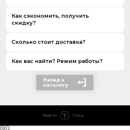
Как сэкономить, получить
скидку?
Сколько стоит доставка?
Как вас найти? Режим работы?
Назад к
каталогу
Tilda
Made on