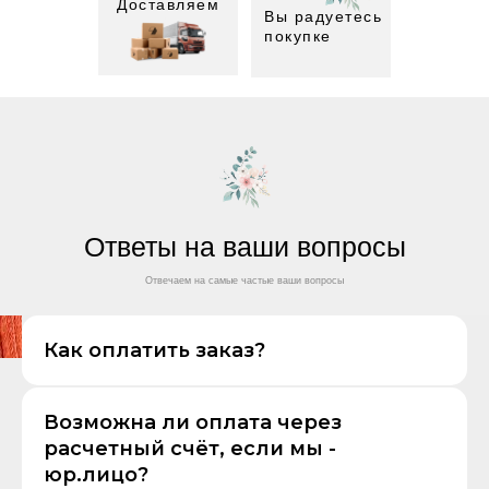
Доставляем
Вы радуетесь
покупке
Ответы на ваши вопросы
Отвечаем на самые частые ваши вопросы
Как оплатить заказ?
Возможна ли оплата через
расчетный счёт, если мы -
юр.лицо?