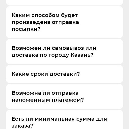
Каким способом будет
произведена отправка
посылки?
Возможен ли самовывоз или
доставка по городу Казань?
Какие сроки доставки?
Возможна ли отправка
наложенным платежом?
Есть ли минимальная сумма для
заказа?