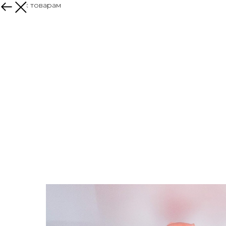
Назад к товарам