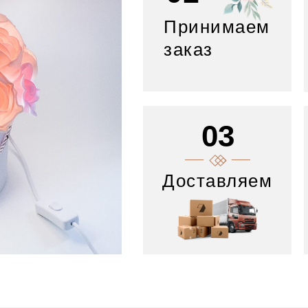
Принимаем
заказ
03
Доставляем