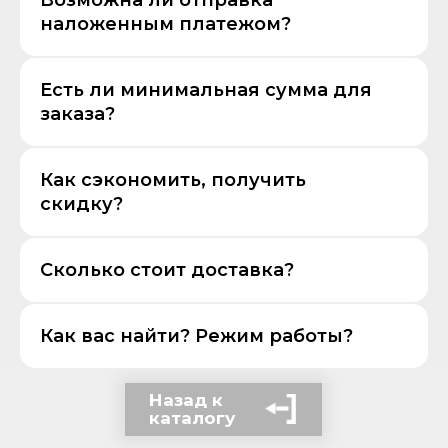
Возможна ли отправка
наложенным платежом?
Есть ли минимальная сумма для
заказа?
Как сэкономить, получить
скидку?
Сколько стоит доставка?
Как вас найти? Режим работы?
Назад к
каталогу