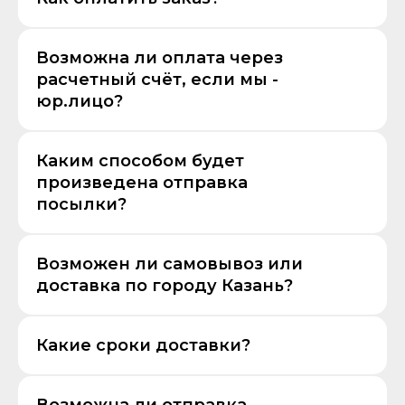
Возможна ли оплата через
расчетный счёт, если мы -
юр.лицо?
Каким способом будет
произведена отправка
посылки?
Возможен ли самовывоз или
доставка по городу Казань?
Какие сроки доставки?