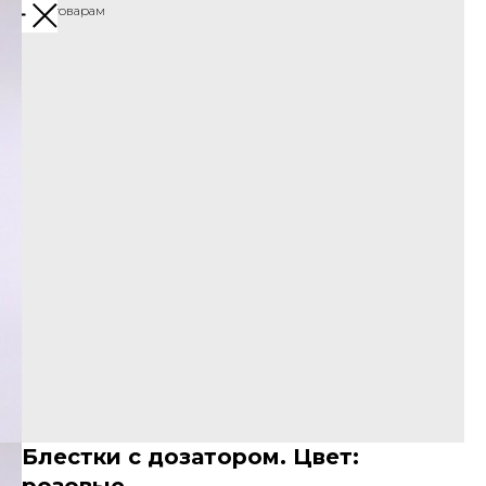
Назад к товарам
Блестки с дозатором. Цвет: