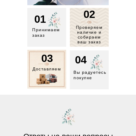
02
01
Проверяем
Принимаем
наличие и
заказ
собираем
ваш заказ
03
04
Доставляем
Вы радуетесь
покупке