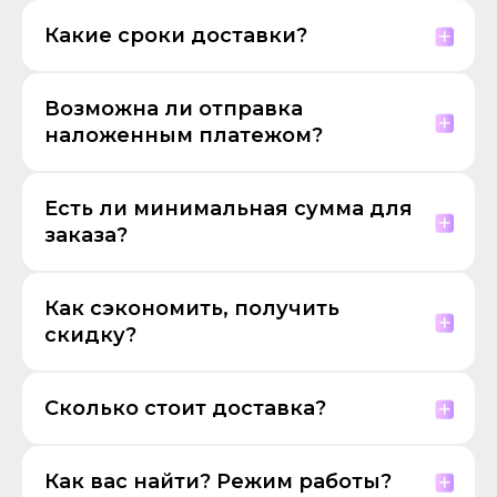
Какие сроки доставки?
Возможна ли отправка
наложенным платежом?
Есть ли минимальная сумма для
заказа?
Как сэкономить, получить
скидку?
Сколько стоит доставка?
Как вас найти? Режим работы?