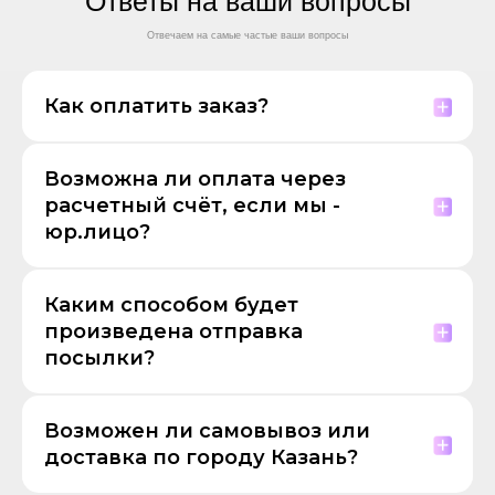
Ответы на ваши вопросы
Отвечаем на самые частые ваши вопросы
Как оплатить заказ?
Возможна ли оплата через
расчетный счёт, если мы -
юр.лицо?
Каким способом будет
произведена отправка
посылки?
Возможен ли самовывоз или
доставка по городу Казань?