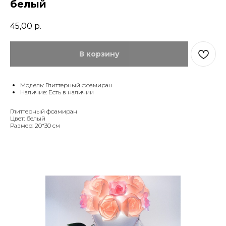
белый
45,00
р.
В корзину
Модель: Глиттерный фоамиран
Наличие: Есть в наличии
Глиттерный фоамиран
Цвет: белый
Размер: 20*30 см