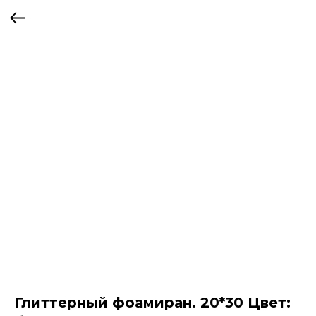
Глиттерный фоамиран. 20*30 Цвет: