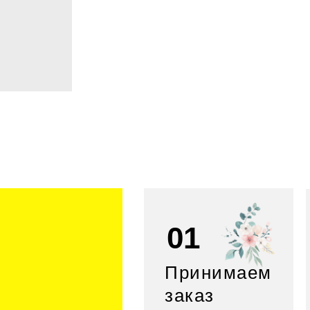
01
Принимаем
заказ