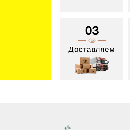
03
Доставляем