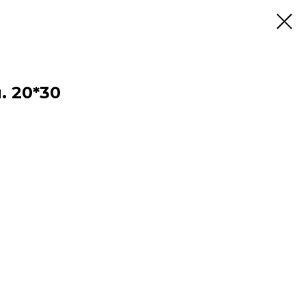
 20*30