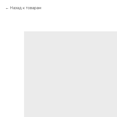
Назад к товарам