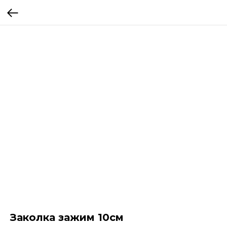
Заколка зажим 10см