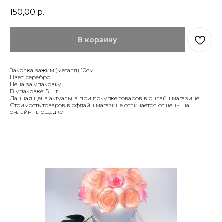
150,00
р.
В корзину
Заколка зажим (металл) 10см
Цвет: серебро
Цена за упаковку
В упаковке: 5 шт
Данная цена актуальна при покупке товаров в онлайн магазине.
Стоимость товаров в офлайн магазине отличается от цены на
онлайн площадке