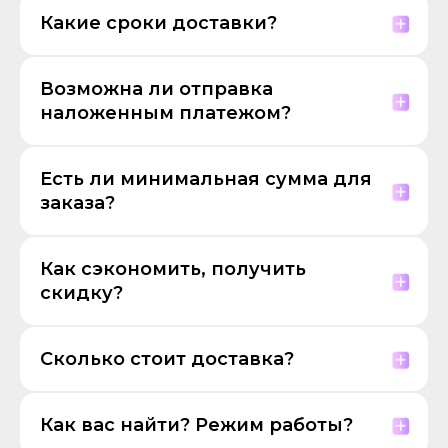
Какие сроки доставки?
Возможна ли отправка
наложенным платежом?
Есть ли минимальная сумма для
заказа?
Как сэкономить, получить
скидку?
Сколько стоит доставка?
Как вас найти? Режим работы?