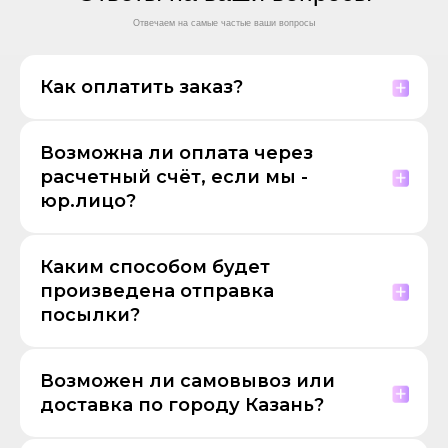
Отвечаем на самые частые ваши вопросы
Как оплатить заказ?
Возможна ли оплата через
расчетный счёт, если мы -
юр.лицо?
Каким способом будет
произведена отправка
посылки?
Возможен ли самовывоз или
доставка по городу Казань?