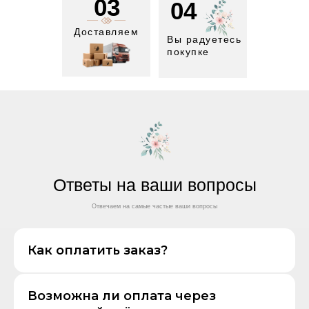
03
04
Доставляем
Вы радуетесь
покупке
Ответы на ваши вопросы
Отвечаем на самые частые ваши вопросы
Как оплатить заказ?
Возможна ли оплата через