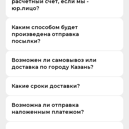
расчетный счёт, если мы -
юр.лицо?
Каким способом будет
произведена отправка
посылки?
Возможен ли самовывоз или
доставка по городу Казань?
Какие сроки доставки?
Возможна ли отправка
наложенным платежом?