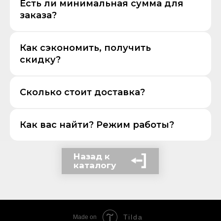
Есть ли минимальная сумма для
заказа?
Как сэкономить, получить
скидку?
Сколько стоит доставка?
Как вас найти? Режим работы?
Назад к
каталогу
Tilda
Made on