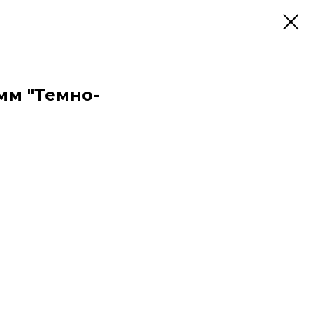
мм "Темно-