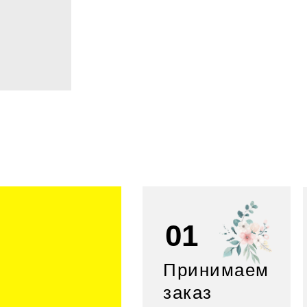
01
Принимаем
заказ