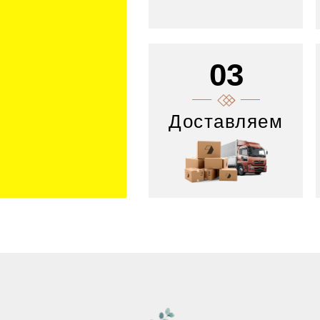
03
Доставляем