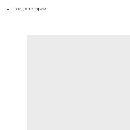
Назад к товарам