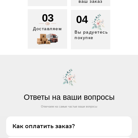
ваш заказ
03
04
Доставляем
Вы радуетесь
покупке
Ответы на ваши вопросы
Отвечаем на самые частые ваши вопросы
Как оплатить заказ?