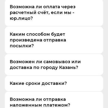
Возможна ли оплата через
расчетный счёт, если мы -
юр.лицо?
Каким способом будет
произведена отправка
посылки?
Возможен ли самовывоз или
доставка по городу Казань?
Какие сроки доставки?
Возможна ли отправка
наложенным платежом?