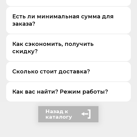
Есть ли минимальная сумма для
заказа?
Как сэкономить, получить
скидку?
Сколько стоит доставка?
Как вас найти? Режим работы?
Назад к
каталогу