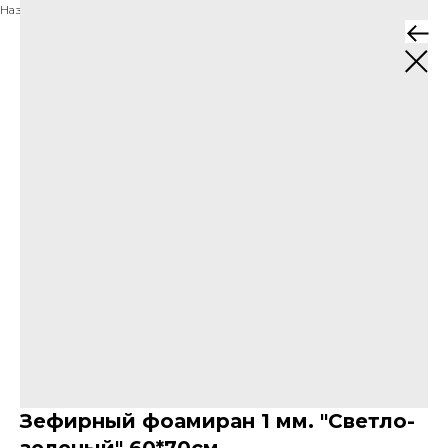
Назад к товарам
Зефирный фоамиран 1 мм. "Светло-