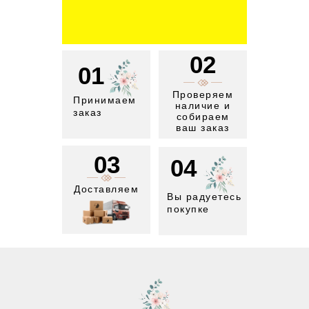
02
01
Проверяем
Принимаем
наличие и
заказ
собираем
ваш заказ
03
04
Доставляем
Вы радуетесь
покупке