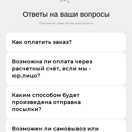
Ответы на ваши вопросы
Отвечаем на самые частые ваши вопросы
Как оплатить заказ?
Возможна ли оплата через
расчетный счёт, если мы -
юр.лицо?
Каким способом будет
произведена отправка
посылки?
Возможен ли самовывоз или