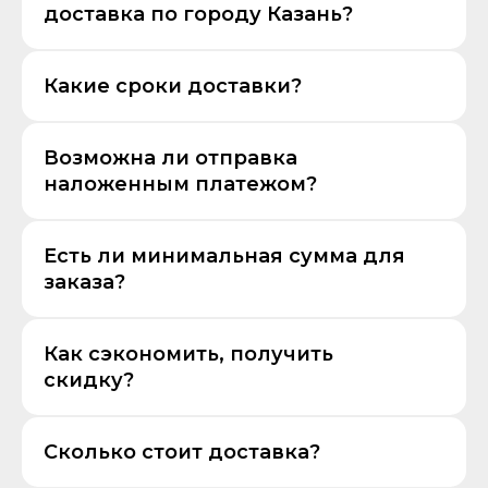
доставка по городу Казань?
Какие сроки доставки?
Возможна ли отправка
наложенным платежом?
Есть ли минимальная сумма для
заказа?
Как сэкономить, получить
скидку?
Сколько стоит доставка?