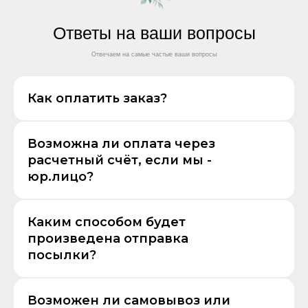
Ответы на ваши вопросы
Отвечаем на самые частые ваши вопросы
Как оплатить заказ?
Возможна ли оплата через
расчетный счёт, если мы -
юр.лицо?
Каким способом будет
произведена отправка
посылки?
Возможен ли самовывоз или