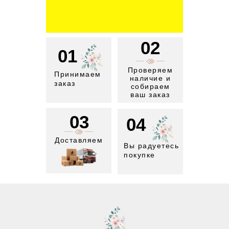
02
01
Проверяем
Принимаем
наличие и
заказ
собираем
ваш заказ
03
04
Доставляем
Вы радуетесь
покупке