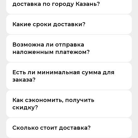
доставка по городу Казань?
Какие сроки доставки?
Возможна ли отправка
наложенным платежом?
Есть ли минимальная сумма для
заказа?
Как сэкономить, получить
скидку?
Сколько стоит доставка?