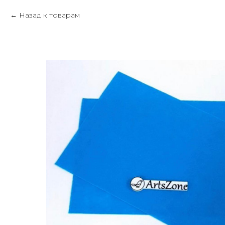
Назад к товарам