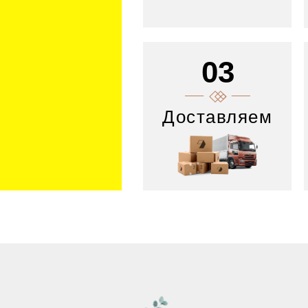
03
Доставляем