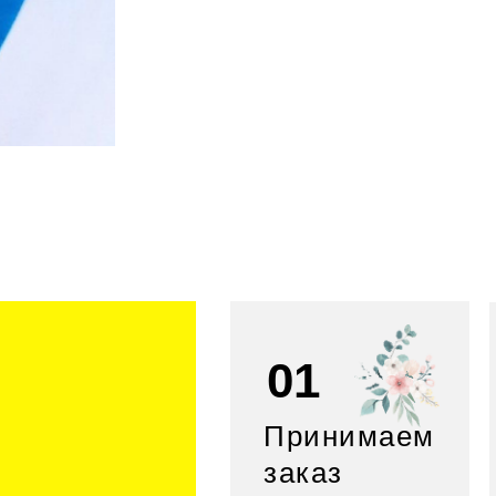
01
Принимаем
заказ