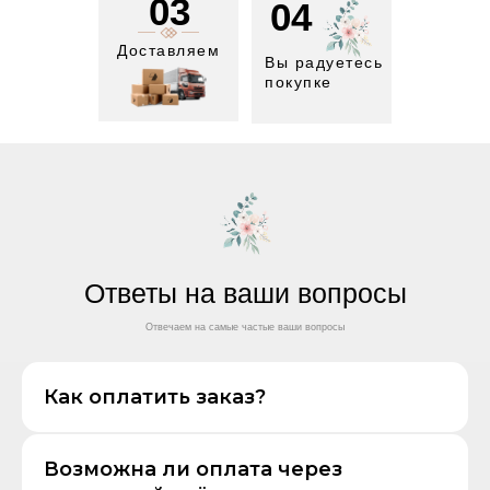
03
04
Доставляем
Вы радуетесь
покупке
Ответы на ваши вопросы
Отвечаем на самые частые ваши вопросы
Как оплатить заказ?
Возможна ли оплата через