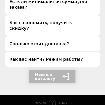
Есть ли минимальная сумма для
заказа?
Как сэкономить, получить
скидку?
Сколько стоит доставка?
Как вас найти? Режим работы?
Назад к
каталогу
Tilda
Made on