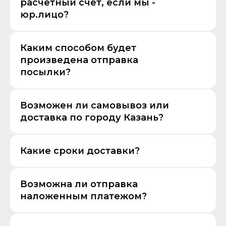
расчетный счёт, если мы -
юр.лицо?
Каким способом будет
произведена отправка
посылки?
Возможен ли самовывоз или
доставка по городу Казань?
Какие сроки доставки?
Возможна ли отправка
наложенным платежом?