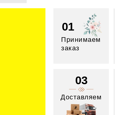
01
Принимаем
заказ
03
Доставляем