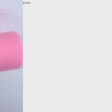
Назад к товарам