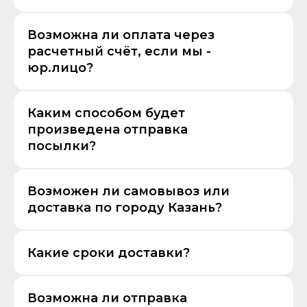
Возможна ли оплата через
расчетный счёт, если мы -
юр.лицо?
Каким способом будет
произведена отправка
посылки?
Возможен ли самовывоз или
доставка по городу Казань?
Какие сроки доставки?
Возможна ли отправка