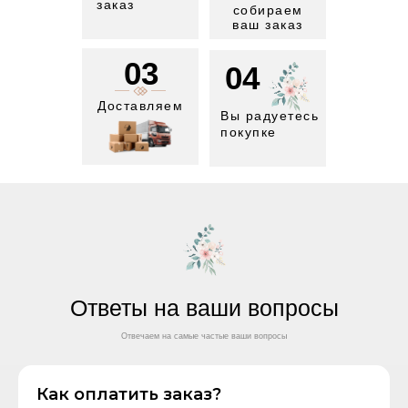
заказ
собираем
ваш заказ
03
04
Доставляем
Вы радуетесь
покупке
Ответы на ваши вопросы
Отвечаем на самые частые ваши вопросы
Как оплатить заказ?