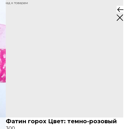
Назад к товарам
Фатин горох Цвет: темно-розовый
300