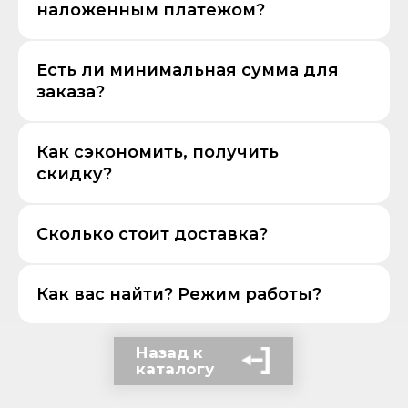
наложенным платежом?
Есть ли минимальная сумма для
заказа?
Как сэкономить, получить
скидку?
Сколько стоит доставка?
Как вас найти? Режим работы?
Назад к
каталогу