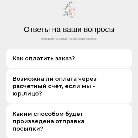
Ответы на ваши вопросы
Отвечаем на самые частые ваши вопросы
Как оплатить заказ?
Возможна ли оплата через
расчетный счёт, если мы -
юр.лицо?
Каким способом будет
произведена отправка
посылки?