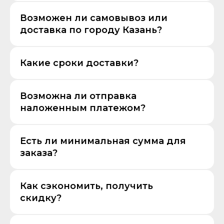
Возможен ли самовывоз или
доставка по городу Казань?
Какие сроки доставки?
Возможна ли отправка
наложенным платежом?
Есть ли минимальная сумма для
заказа?
Как сэкономить, получить
скидку?