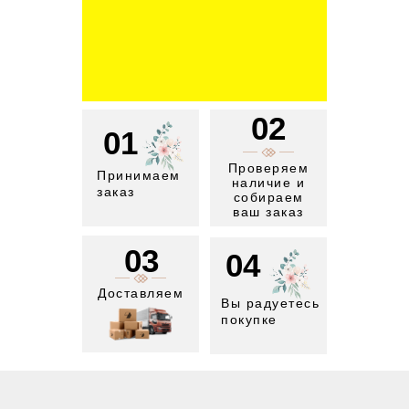
02
01
Проверяем
Принимаем
наличие и
заказ
собираем
ваш заказ
03
04
Доставляем
Вы радуетесь
покупке