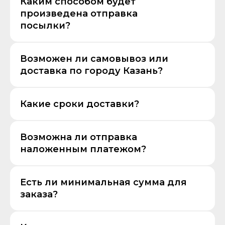
Каким способом будет
произведена отправка
посылки?
Возможен ли самовывоз или
доставка по городу Казань?
Какие сроки доставки?
Возможна ли отправка
наложенным платежом?
Есть ли минимальная сумма для
заказа?