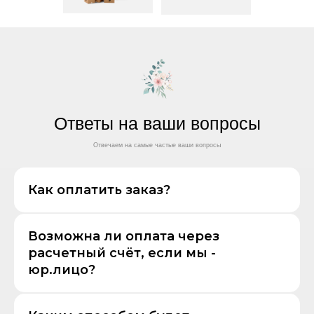
Ответы на ваши вопросы
Отвечаем на самые частые ваши вопросы
Как оплатить заказ?
Возможна ли оплата через
расчетный счёт, если мы -
юр.лицо?