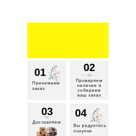
02
01
Проверяем
Принимаем
наличие и
заказ
собираем
ваш заказ
03
04
Доставляем
Вы радуетесь
покупке