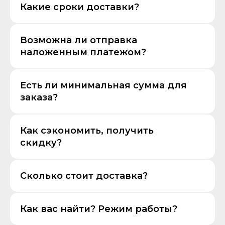
Какие сроки доставки?
Возможна ли отправка
наложенным платежом?
Есть ли минимальная сумма для
заказа?
Как сэкономить, получить
скидку?
Сколько стоит доставка?
Как вас найти? Режим работы?