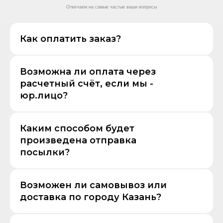
Отвечаем на самые частые ваши вопросы
Как оплатить заказ?
Возможна ли оплата через
расчетный счёт, если мы -
юр.лицо?
Каким способом будет
произведена отправка
посылки?
Возможен ли самовывоз или
доставка по городу Казань?