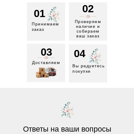
02
01
Проверяем
Принимаем
наличие и
заказ
собираем
ваш заказ
03
04
Доставляем
Вы радуетесь
покупке
Ответы на ваши вопросы