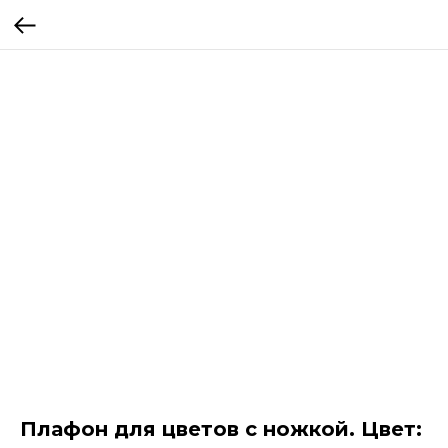
Плафон для цветов с ножкой. Цвет: