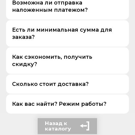
Возможна ли отправка
наложенным платежом?
Есть ли минимальная сумма для
заказа?
Как сэкономить, получить
скидку?
Сколько стоит доставка?
Как вас найти? Режим работы?
Назад к
каталогу