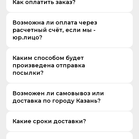
Как оплатить заказ?
Возможна ли оплата через
расчетный счёт, если мы -
юр.лицо?
Каким способом будет
произведена отправка
посылки?
Возможен ли самовывоз или
доставка по городу Казань?
Какие сроки доставки?