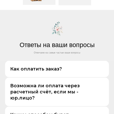
Ответы на ваши вопросы
Отвечаем на самые частые ваши вопросы
Как оплатить заказ?
Возможна ли оплата через
расчетный счёт, если мы -
юр.лицо?