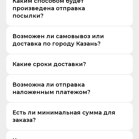
Каким способом будет
произведена отправка
посылки?
Возможен ли самовывоз или
доставка по городу Казань?
Какие сроки доставки?
Возможна ли отправка
наложенным платежом?
Есть ли минимальная сумма для
заказа?