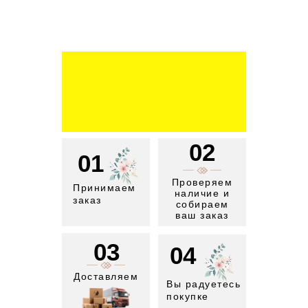
02
01
Проверяем
Принимаем
наличие и
заказ
собираем
ваш заказ
03
04
Доставляем
Вы радуетесь
покупке