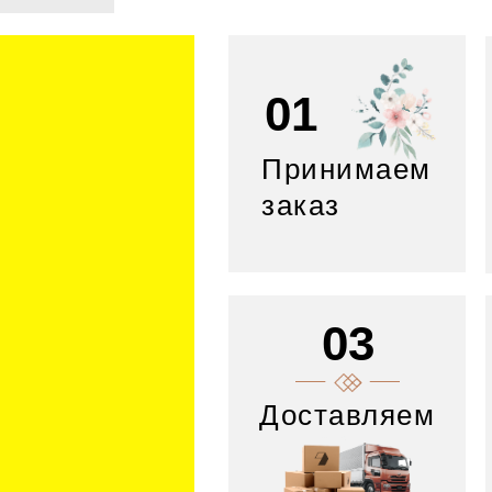
01
Принимаем
заказ
03
Доставляем