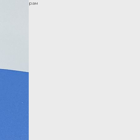
Назад к товарам